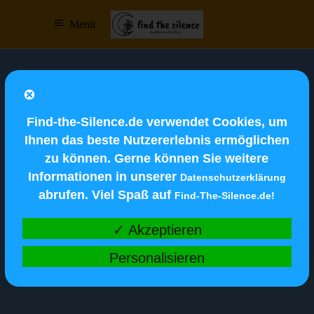
Menü
Find-the-Silence.de verwendet Cookies, um
Ihnen das beste Nutzererlebnis ermöglichen
zu können. Gerne können Sie weitere
Informationen in unserer
Datenschutzerklärung
abrufen. Viel Spaß auf
Find-The-Silence.de!
✓ Akzeptieren
Personalisieren