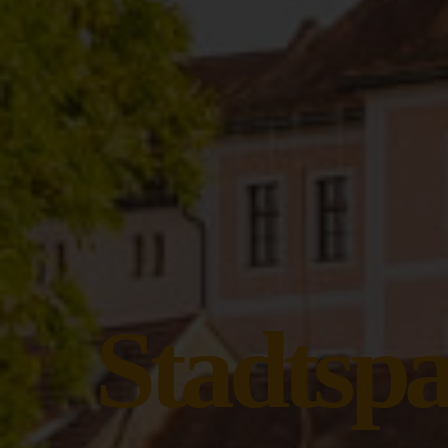
Stadtsp