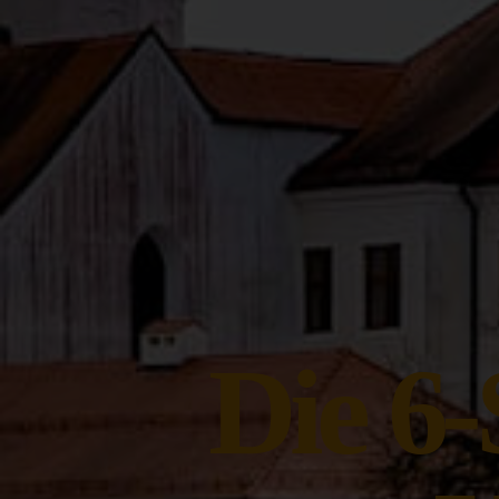
Die 6