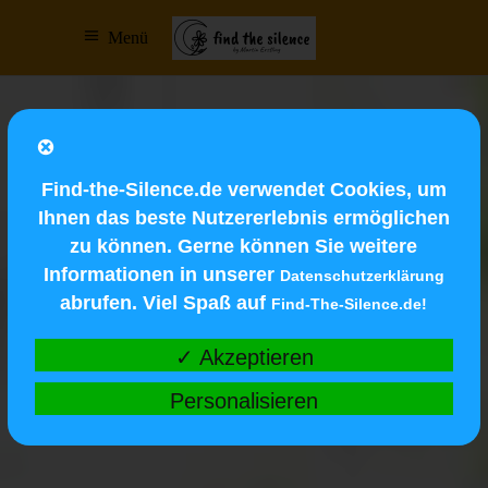
Menü
Find-the-Silence.de verwendet Cookies, um
Ihnen das beste Nutzererlebnis ermöglichen
zu können. Gerne können Sie weitere
Informationen in unserer
Datenschutzerklärung
abrufen. Viel Spaß auf
Find-The-Silence.de!
✓ Akzeptieren
Personalisieren