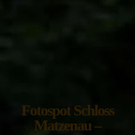
Fotospot Schloss
Matzenau –