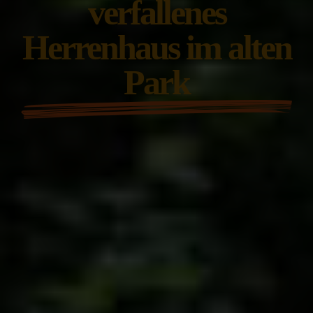
verfallenes
Herrenhaus im alten
Park