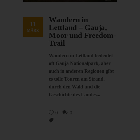
Wandern in
11
Lettland – Gauja,
MÄRZ
Moor und Freedom-
Trail
Wandern in Lettland bedeutet
oft Gauja Nationalpark, aber
auch in anderen Regionen gibt
es tolle Touren am Strand,
durch den Wald und die
Geschichte des Landes
0
0