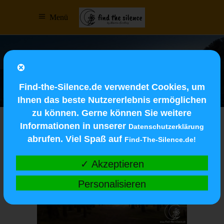
Menü
Archive
Find-the-Silence.de verwendet Cookies, um
Ihnen das beste Nutzererlebnis ermöglichen
zu können. Gerne können Sie weitere
Informationen in unserer
Datenschutzerklärung
abrufen. Viel Spaß auf
Find-The-Silence.de!
✓ Akzeptieren
Personalisieren