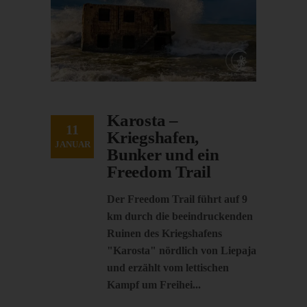
Karosta –
11
Kriegshafen,
JANUAR
Bunker und ein
Freedom Trail
Der Freedom Trail führt auf 9
km durch die beeindruckenden
Ruinen des Kriegshafens
"Karosta" nördlich von Liepaja
und erzählt vom lettischen
Kampf um Freihei