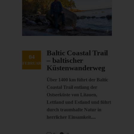
Baltic Coastal Trail
04
– baltischer
FEBRUAR
Küstenwanderweg
Über 1400 km führt der Baltic
Coastal Trail entlang der
Ostseeküste von Litauen,
Lettland und Estland und führt
durch traumhafte Natur in
herrlicher Einsamkeit.