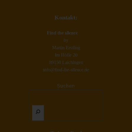
Kontakt:
Find the silence
by
Martin Erstling
Im Höfle 20
89150 Laichingen
info@find-the-silence.de
Suchen