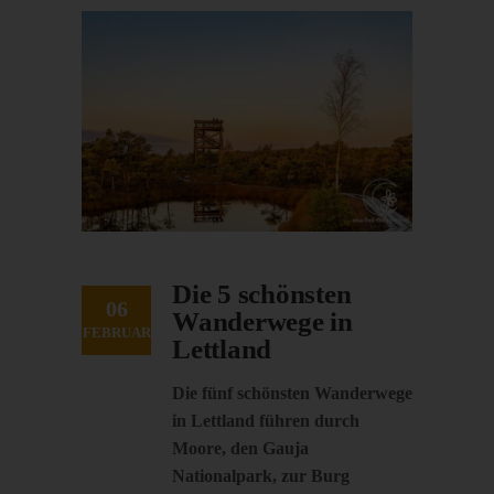
Die 5 schönsten
06
Wanderwege in
FEBRUAR
Lettland
Die fünf schönsten Wanderwege
in Lettland führen durch
Moore, den Gauja
Nationalpark, zur Burg