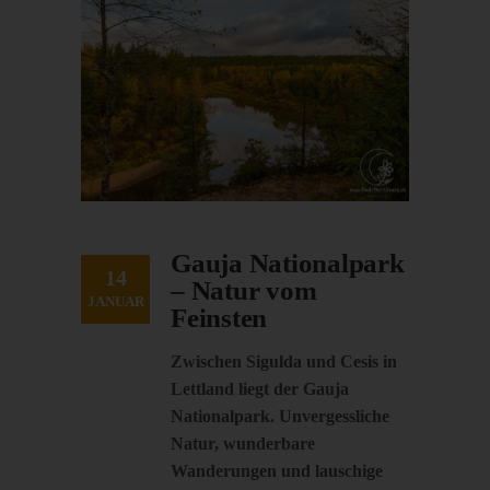
Gauja Nationalpark
14
– Natur vom
JANUAR
Feinsten
Zwischen Sigulda und Cesis in
Lettland liegt der Gauja
Nationalpark. Unvergessliche
Natur, wunderbare
Wanderungen und lauschige