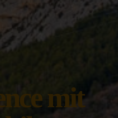
ence mit