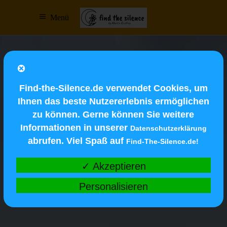
Menü
Find-the-Silence.de verwendet Cookies, um
Ihnen das beste Nutzererlebnis ermöglichen
zu können. Gerne können Sie weitere
Informationen in unserer
Datenschutzerklärung
abrufen. Viel Spaß auf
Find-The-Silence.de!
✓ Akzeptieren
Personalisieren