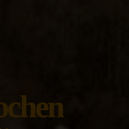
ochen