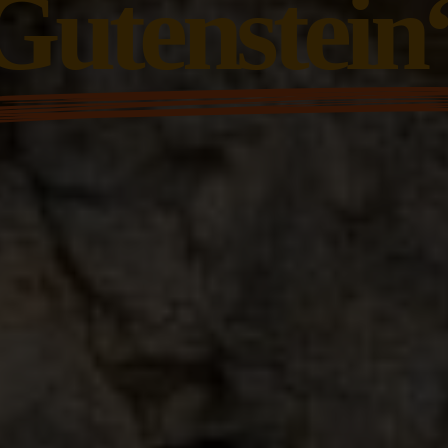
Gutenstein