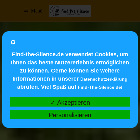
Menü
Find-the-Silence.de verwendet Cookies, um
Ihnen das beste Nutzererlebnis ermöglichen
zu können. Gerne können Sie weitere
Informationen in unserer
Datenschutzerklärung
abrufen. Viel Spaß auf
Find-The-Silence.de!
✓ Akzeptieren
Personalisieren