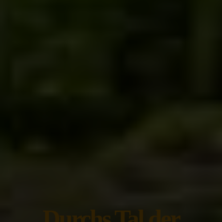
Durchs Tal der