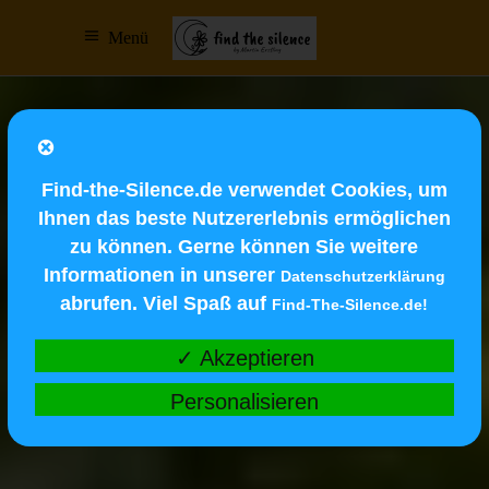
Menü
Find-the-Silence.de verwendet Cookies, um
Ihnen das beste Nutzererlebnis ermöglichen
zu können. Gerne können Sie weitere
Informationen in unserer
Datenschutzerklärung
abrufen. Viel Spaß auf
Find-The-Silence.de!
✓ Akzeptieren
Personalisieren